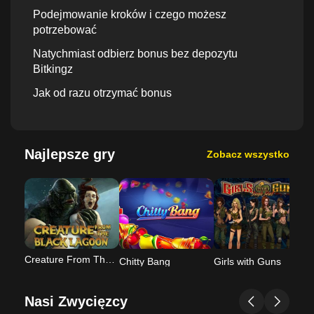
Podejmowanie kroków i czego możesz
potrzebować
Natychmiast odbierz bonus bez depozytu
Bitkingz
Jak od razu otrzymać bonus
Szybka rejestracja i weryfikacja konta w Bitkingz
Jak zarejestrować się w minutach
Najlepsze gry
Zobacz wszystko
Weryfikacja konta (KYC) – czego się spodziewać
Warunki bonusu bez depozytu: zakłady,
maksymalna wypłata i kwalifikujące się gry
Wymagania dotyczące zakładów i jak to działa
Wymagania dotyczące kodu bonusowego i jak
Creature From The Black Lagoon
G
Chitty Bang
Girls with Guns
aktywować ofertę
Czego zazwyczaj wymaga kod bonusowy
Nasi Zwycięzcy