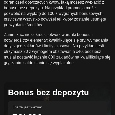
ograniczeń dotyczących kwoty, jaką możesz wypłacić z
bonusu bez depozytu. Na przykład promocja może
pozwolić na wypłatę do 100 z wygranych bonusowych,
przy czym wszystko powyżej tej kwoty zostanie usunięte
po wypłacie środków.
Zanim zaczniesz kręcić, otwórz warunki bonusu i
potwierdź trzy elementy: kwalifikujące się gry, wymagania
dotyczące zakładów i limity czasowe. Na przykład, jeśli
otrzymasz 20 z wymogiem obstawiania x40, będziesz
musiał postawić łącznie 800 zakładów na kwalifikujące się
gry, zanim saldo stanie się wypłacalne.
Bonus bez depozytu
Oferta jest ważna: