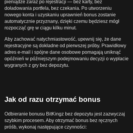
pieniądze zaraz po rejestracji — bez karty, bez
doładowania portfela, bez czekania. Po utworzeniu
nowego konta i uzyskaniu uprawnień bonus zostanie
automatycznie przyznany, dzięki czemu będziesz mógł
rozpocząć grę w ciągu kilku minut.
Aby zachować natychmiastowość, upewnij się, że dane
rejestracyjne są dokładne od pierwszej próby. Prawidłowy
adres e-mail i spójne dane osobowe pomagają uniknąć
opóźnień w późniejszym podejmowaniu decyzji o wypłacie
wygranych z gry bez depozytu.
Jak od razu otrzymać bonus
Odbieranie bonusu BitKingz bez depozytu jest zazwyczaj
szybkim procesem. Aby otrzymać bonus bez ręcznych
próśb, wykonaj następujące czynności: