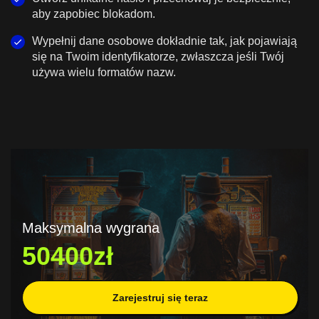
aby zapobiec blokadom.
Wypełnij dane osobowe dokładnie tak, jak pojawiają
się na Twoim identyfikatorze, zwłaszcza jeśli Twój
używa wielu formatów nazw.
Maksymalna wygrana
50400zł
Zarejestruj się teraz