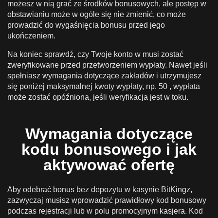
możesz w nią grać ze środków bonusowych, ale postęp w
obstawianiu może w ogóle się nie zmienić, co może
prowadzić do wygaśnięcia bonusu przed jego
ukończeniem.
Na koniec sprawdź, czy Twoje konto w musi zostać
zweryfikowane przed przetworzeniem wypłaty. Nawet jeśli
spełniasz wymagania dotyczące zakładów i utrzymujesz
się poniżej maksymalnej kwoty wypłaty, np. 50 , wypłata
może zostać opóźniona, jeśli weryfikacja jest w toku.
Wymagania dotyczące
kodu bonusowego i jak
aktywować ofertę
Aby odebrać bonus bez depozytu w kasynie BitKingz,
zazwyczaj musisz wprowadzić prawidłowy kod bonusowy
podczas rejestracji lub w polu promocyjnym kasjera. Kod