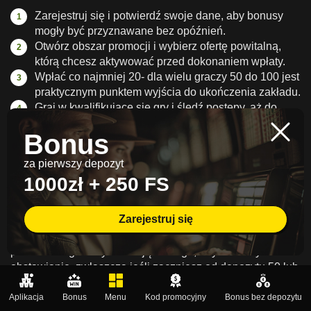
Zarejestruj się i potwierdź swoje dane, aby bonusy
mogły być przyznawane bez opóźnień.
Otwórz obszar promocji i wybierz ofertę powitalną,
którą chcesz aktywować przed dokonaniem wpłaty.
Wpłać co najmniej 20- dla wielu graczy 50 do 100 jest
praktycznym punktem wyjścia do ukończenia zakładu.
Graj w kwalifikujące się gry i śledź postępy, aż do
zakończenia zakładów.
Bonus
Wypłata po spełnieniu wszystkich warunków, mając
na uwadze, że przed wypłatą może być wymagana
za pierwszy depozyt
weryfikacja.
1000zł + 250 FS
Aby uzyskać jak najbardziej realną wartość pieniężną, użyj
Zarejestruj się
bonusu jako bufora, a nie powodu do przestawienia
zakładu. Mniejsze, spójne zakłady mogą pomóc Ci
pozostać w grze wystarczająco długo, aby ukończyć
obstawianie, zwłaszcza jeśli zaczniesz od depozytu 50 lub
więcej.
Aplikacja
Bonus
Menu
Kod promocyjny
Bonus bez depozytu
Wskazówka: Jeśli grasz z , trzymaj się metod płatności,