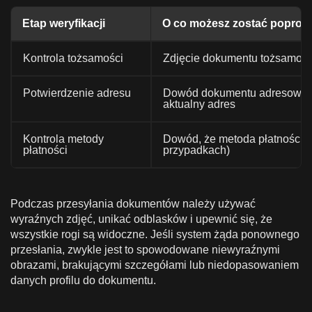
Etap weryfikacji
O co możesz zostać popros
Kontrola tożsamości
Zdjęcie dokumentu tożsamości 
Potwierdzenie adresu
Dowód dokumentu adresowego 
aktualny adres
Kontrola metody
Dowód, że metoda płatności n
płatności
przypadkach)
Podczas przesyłania dokumentów należy używać
wyraźnych zdjęć, unikać odblasków i upewnić się, że
wszystkie rogi są widoczne. Jeśli system żąda ponownego
przesłania, zwykle jest to spowodowane niewyraźnymi
obrazami, brakującymi szczegółami lub niedopasowaniem
danych profilu do dokumentu.