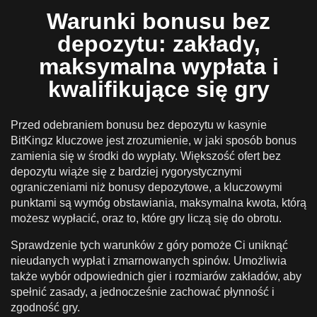
Warunki bonusu bez
depozytu: zakłady,
maksymalna wypłata i
kwalifikujące się gry
Przed odebraniem bonusu bez depozytu w kasynie
BitKingz kluczowe jest zrozumienie, w jaki sposób bonus
zamienia się w środki do wypłaty. Większość ofert bez
depozytu wiąże się z bardziej rygorystycznymi
ograniczeniami niż bonusy depozytowe, a kluczowymi
punktami są wymóg obstawiania, maksymalna kwota, którą
możesz wypłacić, oraz to, które gry liczą się do obrotu.
Sprawdzenie tych warunków z góry pomoże Ci uniknąć
nieudanych wypłat i zmarnowanych spinów. Umożliwia
także wybór odpowiednich gier i rozmiarów zakładów, aby
spełnić zasady, a jednocześnie zachować płynność i
zgodność gry.