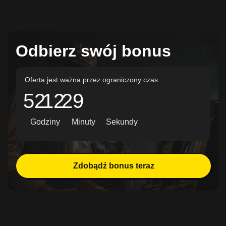
Odbierz swój bonus
Oferta jest ważna przez ograniczony czas
52
12
28
Godziny
Minuty
Sekundy
Zdobądź bonus teraz