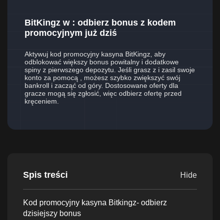
BitKingz w : odbierz bonus z kodem
promocyjnym już dziś
Aktywuj kod promocyjny kasyna BitKingz, aby
odblokować większy bonus powitalny i dodatkowe
spiny z pierwszego depozytu. Jeśli grasz z
i zasil swoje
konto za pomocą
, możesz szybko zwiększyć swój
bankroll i zacząć od góry. Dostosowane oferty dla
gracze mogą się zgłosić, więc odbierz ofertę przed
kręceniem.
Spis treści
Hide
Kod promocyjny kasyna Bitkingz- odbierz
dzisiejszy bonus