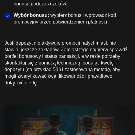
bonusu podczas czeków.
Wybór bonusu:
wybierz bonus i wprowadź kod
promocyjny przed potwierdzeniem płatności.
Jeśli depozyt nie aktywuje promocji natychmiast, nie
stawiaj jeszcze zakładów. Zamiast tego najpierw sprawdź
portfel bonusowy i status transakcji, a w razie potrzeby
skontaktuj się z pomocą techniczną, podając kwotę
depozytu (na przykład 50 ) i zastosowaną metodę, aby
mogli zweryfikować kwalifikowalność i prawidłowo
dołączyć ofertę.