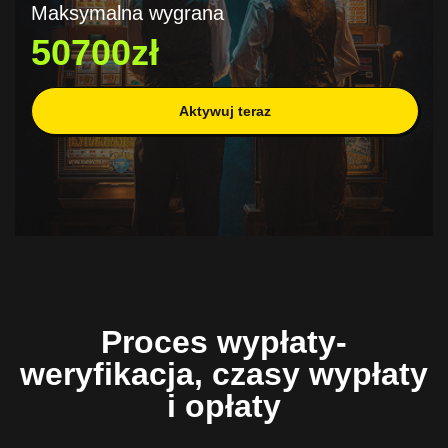
Maksymalna wygrana
50700zł
Aktywuj teraz
Proces wypłaty-
weryfikacja, czasy wypłaty
i opłaty