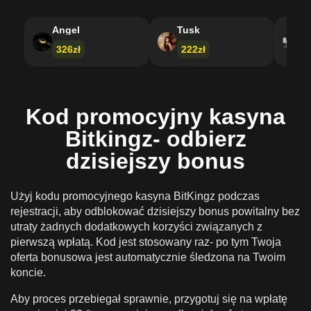
kryptowalut i kart
Angel
Tusk
W
Depozyty kryptowalut i kart, które zazwyczaj się
kwalifikują
326zł
222zł
1
Proces wypłaty- weryfikacja, czasy wypłaty i
opłaty
Weryfikacja (kyc) – co możesz potrzebować
Kod promocyjny kasyna
zapewnić
Bitkingz- odbierz
Minimalne i maksymalne limity- depozyty,
dzisiejszy bonus
wypłaty i limity bonusów
Kluczowe granice, które należy znać
Użyj kodu promocyjnego kasyna BitKingz podczas
Kod promocyjny kasyna Bitkingz
rejestracji, aby odblokować dzisiejszy bonus powitalny bez
utraty żadnych dodatkowych korzyści związanych z
Jak korzystać z kodu promocyjnego kasyna
pierwszą wpłatą. Kod jest stosowany raz- po tym Twoja
Bitkingz
oferta bonusowa jest automatycznie śledzona na Twoim
koncie.
Aby proces przebiegał sprawnie, przygotuj się na wpłatę