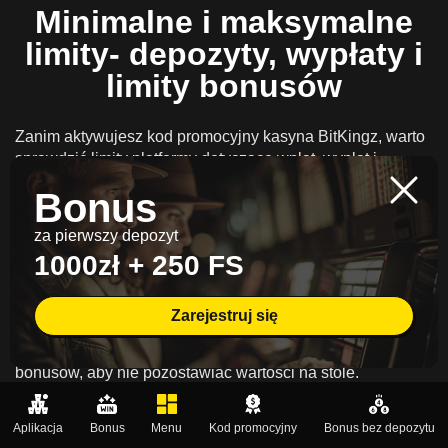
Minimalne i maksymalne
limity- depozyty, wypłaty i
limity bonusów
Zanim aktywujesz kod promocyjny kasyna BitKingz, warto
sprawdzić limity platformy dotyczące wpłat, wypłat i
bonusów. Progi te wpływają na to, jak szybko możesz
Bonus
sfinansować swoje saldo, jak duża może być pojedyncza
wypłata i ile promocji możesz faktycznie zebrać.
za pierwszy depozyt
1000zł + 250 FS
Limity mogą się różnić w zależności od metody płatności, a
w niektórych przypadkach także od statusu konta lub
lokalizacji, np. . Jeśli zależy Ci na płynnym korzystaniu z
Zarejestruj się
usługi, staraj się wpłacać i wypłacać pieniądze w typowych
przedziałach podanych poniżej. Zwróć uwagę na limity
bonusów, aby nie pozostawiać wartości na stole.
Aplikacja
Bonus
Menu
Kod promocyjny
Bonus bez depozytu
Kluczowe granice, które należy znać