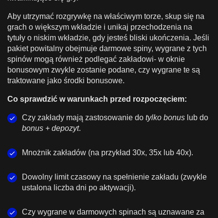
Aby utrzymać rozgrywkę na właściwym torze, skup się na
grach o większym wkładzie i unikaj przechodzenia na
tytuły o niskim wkładzie, gdy jesteś bliski ukończenia. Jeśli
pakiet powitalny obejmuje darmowe spiny, wygrane z tych
spinów mogą również podlegać zakładowi- w oknie
bonusowym zwykle zostanie podane, czy wygrane te są
traktowane jako środki bonusowe.
Co sprawdzić w warunkach przed rozpoczęciem:
Czy zakłady mają zastosowanie do
tylko bonus
lub do
bonus + depozyt
.
Mnożnik zakładów (na przykład 30x, 35x lub 40x).
Dowolny limit czasowy na spełnienie zakładu (zwykle
ustalona liczba dni po aktywacji).
Czy wygrane w darmowych spinach są uznawane za