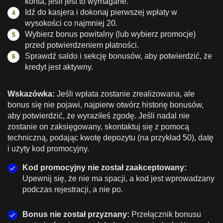
konta, jeśli jest to wymagane.
Idź do kasjera i dokonaj pierwszej wpłaty w
wysokości co najmniej 20.
Wybierz bonus powitalny (lub wybierz promocje)
przed potwierdzeniem płatności.
Sprawdź saldo i sekcję bonusów, aby potwierdzić, że
kredyt jest aktywny.
Wskazówka:
Jeśli wpłata zostanie zrealizowana, ale
bonus się nie pojawi, najpierw otwórz historię bonusów,
aby potwierdzić, że wyraziłeś zgodę. Jeśli nadal nie
zostanie on zaksięgowany, skontaktuj się z pomocą
techniczną, podając kwotę depozytu (na przykład 50), datę
i użyty kod promocyjny.
Kod promocyjny nie został zaakceptowany:
Upewnij się, że nie ma spacji, a kod jest wprowadzany
podczas rejestracji, a nie po.
Bonus nie został przyznany:
Przełącznik bonusu