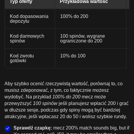
Typ oferty
Przykładowa wartość
N
Kod dopasowania
100% do 200
M
depozytu
Kod darmowych
100 spinów, wygrane
G
spinów
ograniczone do 200
w
Kod zwrotu
10% do 100
R
gotówki
Aby szybko ocenić rzeczywistą wartość, porównaj to, co
musisz zdeponować, z tym, co faktycznie możesz
wydobyć. Na przykład
100% do 200
mecz może
przewyższyć
100 spinów
jeśli planujesz wpłacić 200 i grać
w dłuższe sesje, podczas gdy spiny mogą być bardziej
atrakcyjne, jeśli wpłacasz 20 do 50 i wolisz szybkie rundy.
Sprawdź czapkę:
mecz 200% match sounds big, but if