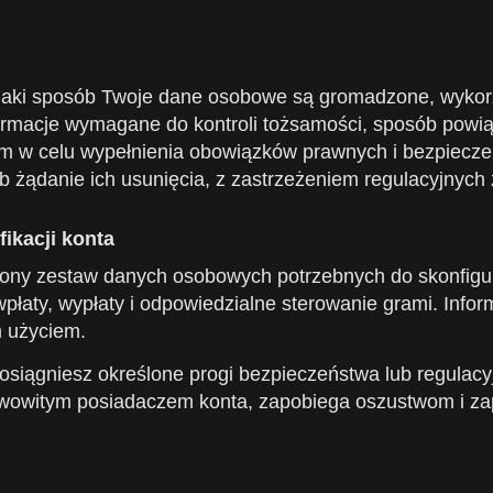
jaki sposób Twoje dane osobowe są gromadzone, wykorzy
formacje wymagane do kontroli tożsamości, sposób powi
m w celu wypełnienia obowiązków prawnych i bezpiecz
b żądanie ich usunięcia, z zastrzeżeniem regulacyjnyc
ikacji konta
zony zestaw danych osobowych potrzebnych do skonfigur
 wpłaty, wypłaty i odpowiedzialne sterowanie grami. In
m użyciem.
 osiągniesz określone progi bezpieczeństwa lub regulac
rawowitym posiadaczem konta, zapobiega oszustwom i z