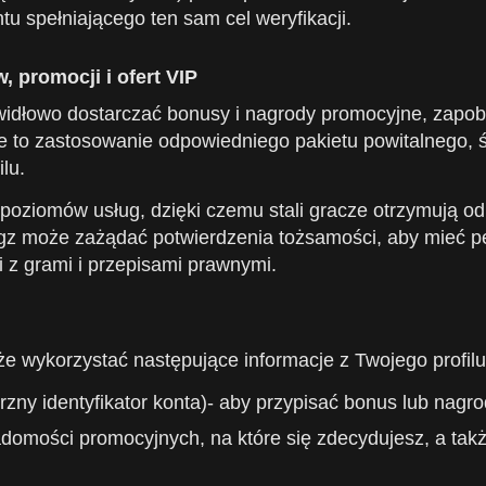
tu spełniającego ten sam cel weryfikacji.
 promocji i ofert VIP
widłowo dostarczać bonusy i nagrody promocyjne, zapobi
je to zastosowanie odpowiedniego pakietu powitalnego, 
lu.
i poziomów usług, dzięki czemu stali gracze otrzymują 
ingz może zażądać potwierdzenia tożsamości, aby mieć 
z grami i przepisami prawnymi.
e wykorzystać następujące informacje z Twojego profilu
ny identyfikator konta)- aby przypisać bonus lub nagr
iadomości promocyjnych, na które się zdecydujesz, a ta