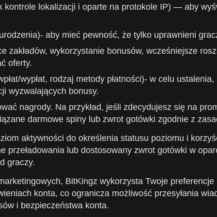
k kontrole lokalizacji i oparte na protokole IP) — aby wy
a urodzenia)- aby mieć pewność, że tylko uprawnieni grac
ce zakładów, wykorzystanie bonusów, wcześniejsze rosz
 oferty.
 wpłat/wypłat, rodzaj metody płatności)- w celu ustaleni
cji wyzwalających bonusy.
ać nagrody. Na przykład, jeśli zdecydujesz się na prom
iązane darmowe spiny lub zwrot gotówki zgodnie z zasa
om aktywności do określenia statusu poziomu i korzyśc
ne przeładowania lub dostosowany zwrot gotówki w oparc
d graczy.
marketingowych, BitKingz wykorzysta Twoje preferencje
ieniach konta, co ogranicza możliwość przesyłania wia
ów i bezpieczeństwa konta.