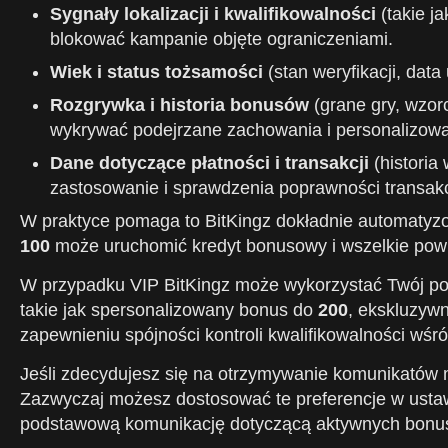
Sygnały lokalizacji i kwalifikowalności
(takie ja
blokować kampanie objęte ograniczeniami.
Wiek i status tożsamości
(stan weryfikacji, dat
Rozgrywka i historia bonusów
(grane gry, wzor
wykrywać podejrzane zachowania i personalizować
Dane dotyczące płatności i transakcji
(historia
zastosowanie i sprawdzenia poprawności transak
W praktyce pomaga to BitKingz dokładnie automatyzow
100
może uruchomić kredyt bonusowy i wszelkie pow
W przypadku VIP BitKingz może wykorzystać Twój pozi
takie jak spersonalizowany bonus do
200
, ekskluzyw
zapewnieniu spójności kontroli kwalifikowalności wśró
Jeśli zdecydujesz się na otrzymywanie komunikatów 
Zazwyczaj możesz dostosować te preferencje w ustaw
podstawową komunikację dotyczącą aktywnych bonus