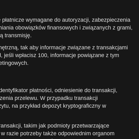
e płatnicze wymagane do autoryzacji, zabezpieczenia
ełniania obowiązków finansowych i związanych z grami,
 transmisję.
ętrzną, tak aby informacje związane z transakcjami
jeśli wpłacisz 100, informacje powiązane z tym
ketingowych.
tyfikator płatności, odniesienie do transakcji,
zenia przelewu. W przypadku transakcji
zytu, na przykład depozyt kryptograficzny w
ansakcji, takim jak podmioty przetwarzające
a w razie potrzeby także odpowiednim organom