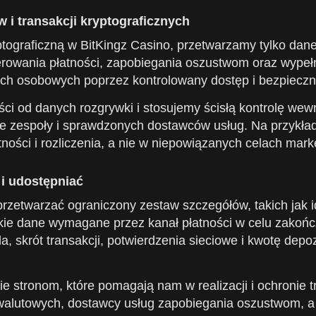
 i transakcji kryptograficznych
ptograficzną w BitKingz Casino, przetwarzamy tylko dan
 kierowania płatności, zapobiegania oszustwom oraz wyp
h osobowych poprzez kontrolowany dostęp i bezpieczną
ci od danych rozgrywki i stosujemy ścisłą kontrolę wewn
 zespoły i sprawdzonych dostawców usług. Na przykład, 
ności i rozliczenia, a nie w niepowiązanych celach mar
i udostępniać
etwarzać ograniczony zestaw szczegółów, takich jak iden
lkie dane wymagane przez kanał płatności w celu zakońc
a, skrót transakcji, potwierdzenia sieciowe i kwotę depo
 stronom, które pomagają nam w realizacji i ochronie tr
ptowalutowych, dostawcy usług zapobiegania oszustwom, 