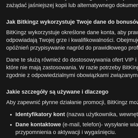
zażądać jaśniejszej kopii lub alternatywnego dokumen
Jak Bitkingz wykorzystuje Twoje dane do bonusów,
BitKingz wykorzystuje określone dane konta, aby pra
odpowiadają Twojej grze i kwalifikowalności. Obejmu
opóźnień przypisywanie nagród do prawidłowego profi
Dane te służą również do dostosowywania ofert VIP 
które nie mają zastosowania. W razie potrzeby BitK
zgodnie z odpowiedzialnymi obowiązkami związanymi 
Jakie szczegóły są używane i dlaczego
Aby zapewnić płynne działanie promocji, BitKingz moż
Identyfikatory kont
(nazwa użytkownika, wewnętrz
Dane kontaktowe
(e-mail, telefon)- wysyłanie w
przypomnienia o aktywacji i wygaśnięciu.