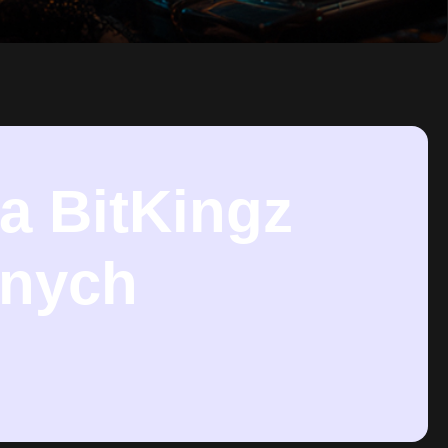
a BitKingz
anych