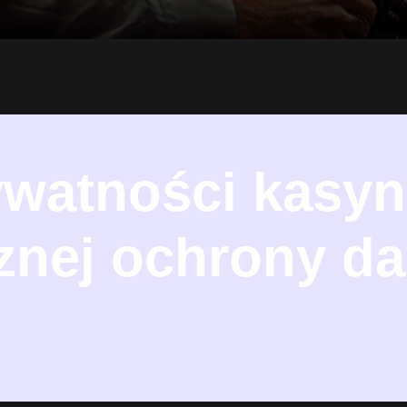
ywatności kasyn
cznej ochrony d