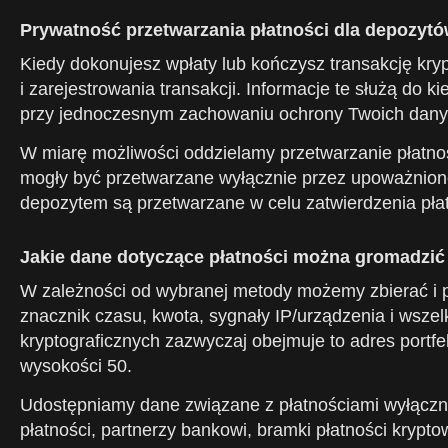
Prywatność przetwarzania płatności dla depozytów
Kiedy dokonujesz wpłaty lub kończysz transakcję kry
i zarejestrowania transakcji. Informacje te służą do
przy jednoczesnym zachowaniu ochrony Twoich danyc
W miarę możliwości oddzielamy przetwarzanie płatnoś
mogły być przetwarzane wyłącznie przez upoważnione
depozytem są przetwarzane w celu zatwierdzenia płat
Jakie dane dotyczące płatności można gromadzić 
W zależności od wybranej metody możemy zbierać i prz
znacznik czasu, kwota, sygnały IP/urządzenia i wsze
kryptograficznych zazwyczaj obejmuje to adres portfel
wysokości 50.
Udostępniamy dane związane z płatnościami wyłącznie
płatności, partnerzy bankowi, bramki płatności kry