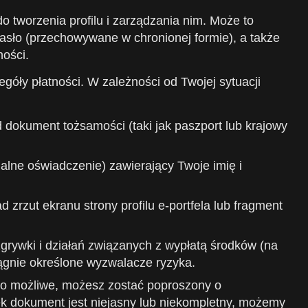
tworzenia profilu i zarządzania nim. Może to
hasło (przechowywane w chronionej formie), a także
ności.
ły płatności. W zależności od Twojej sytuacji
d dokument tożsamości (taki jak paszport lub krajowy
jalne oświadczenie) zawierający Twoje imię i
 zrzut ekranu strony profilu e-portfela lub fragment
grywki i działań związanych z wypłatą środków (na
iągnie określone wyzwalacze ryzyka.
 to możliwe, możesz zostać poproszony o
iek dokument jest niejasny lub niekompletny, możemy