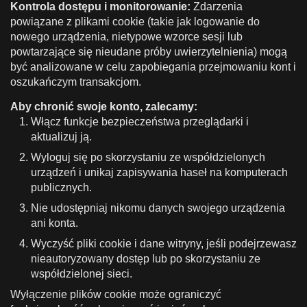
Kontrola dostępu i monitorowanie:
Zdarzenia
powiązane z plikami cookie (takie jak logowanie do
nowego urządzenia, nietypowe wzorce sesji lub
powtarzające się nieudane próby uwierzytelnienia) mogą
być analizowane w celu zapobiegania przejmowaniu kont i
oszukańczym transakcjom.
Aby chronić swoje konto, zalecamy:
Włącz funkcje bezpieczeństwa przeglądarki i
aktualizuj ją.
Wyloguj się po skorzystaniu ze współdzielonych
urządzeń i unikaj zapisywania haseł na komputerach
publicznych.
Nie udostępniaj nikomu danych swojego urządzenia
ani konta.
Wyczyść pliki cookie i dane witryny, jeśli podejrzewasz
nieautoryzowany dostęp lub po skorzystaniu ze
współdzielonej sieci.
Wyłączenie plików cookie może ograniczyć