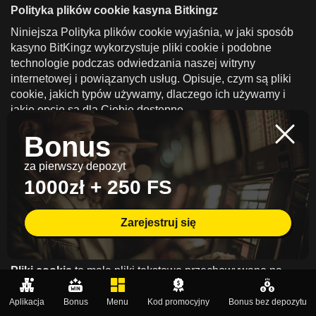
Polityka plików cookie kasyna Bitkingz
Niniejsza Polityka plików cookie wyjaśnia, w jaki sposób
kasyno BitKingz wykorzystuje pliki cookie i podobne
technologie podczas odwiedzania naszej witryny
internetowej i powiązanych usług. Opisuje, czym są pliki
cookie, jakich typów używamy, dlaczego ich używamy i
jakie opcje są dla Ciebie dostępne.
Kontynuując korzystanie z naszej witryny internetowej,
Bonus
wyrażasz zgodę na używanie plików cookie zgodnie z
opisem w niniejszej polityce, chyba że wyłączysz je za
za pierwszy depozyt
pomocą przeglądarki lub naszych ustawień plików cookie
1000zł + 250 FS
(jeśli są dostępne). Jeśli się nie zgadzasz, powinieneś
zaprzestać korzystania ze strony internetowej.
Zarejestruj się
Pliki cookie i podobne technologie
Pliki cookie
to małe pliki tekstowe przechowywane na
Twoim urządzeniu (komputerze, telefonie, tablecie)
podczas odwiedzania strony internetowej. Pomagają
Aplikacja
Bonus
Menu
Kod promocyjny
Bonus bez depozytu