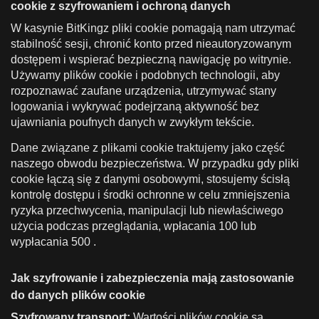
cookie z szyfrowaniem i ochroną danych
W kasynie BitKingz pliki cookie pomagają nam utrzymać
stabilność sesji, chronić konto przed nieautoryzowanym
dostępem i wspierać bezpieczną nawigację po witrynie.
Używamy plików cookie i podobnych technologii, aby
rozpoznawać zaufane urządzenia, utrzymywać stany
logowania i wykrywać podejrzaną aktywność bez
ujawniania poufnych danych w zwykłym tekście.
Dane związane z plikami cookie traktujemy jako część
naszego obwodu bezpieczeństwa. W przypadku gdy pliki
cookie łączą się z danymi osobowymi, stosujemy ścisłą
kontrolę dostępu i środki ochronne w celu zmniejszenia
ryzyka przechwycenia, manipulacji lub niewłaściwego
użycia podczas przeglądania, wpłacania 100 lub
wypłacania 500 .
Jak szyfrowanie i zabezpieczenia mają zastosowanie
do danych plików cookie
Szyfrowany transport:
Wartości plików cookie są