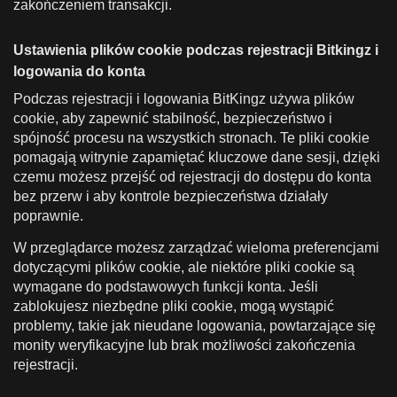
zakończeniem transakcji.
Ustawienia plików cookie podczas rejestracji Bitkingz i
logowania do konta
Podczas rejestracji i logowania BitKingz używa plików
cookie, aby zapewnić stabilność, bezpieczeństwo i
spójność procesu na wszystkich stronach. Te pliki cookie
pomagają witrynie zapamiętać kluczowe dane sesji, dzięki
czemu możesz przejść od rejestracji do dostępu do konta
bez przerw i aby kontrole bezpieczeństwa działały
poprawnie.
W przeglądarce możesz zarządzać wieloma preferencjami
dotyczącymi plików cookie, ale niektóre pliki cookie są
wymagane do podstawowych funkcji konta. Jeśli
zablokujesz niezbędne pliki cookie, mogą wystąpić
problemy, takie jak nieudane logowania, powtarzające się
monity weryfikacyjne lub brak możliwości zakończenia
rejestracji.