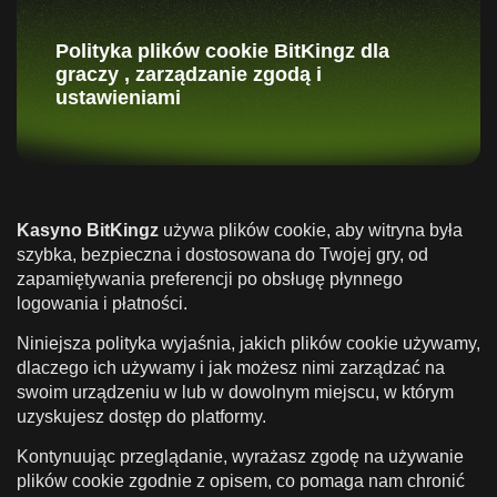
Polityka plików cookie BitKingz dla
graczy , zarządzanie zgodą i
ustawieniami
Kasyno BitKingz
używa plików cookie, aby witryna była
szybka, bezpieczna i dostosowana do Twojej gry, od
zapamiętywania preferencji po obsługę płynnego
logowania i płatności.
Niniejsza polityka wyjaśnia, jakich plików cookie używamy,
dlaczego ich używamy i jak możesz nimi zarządzać na
swoim urządzeniu w lub w dowolnym miejscu, w którym
uzyskujesz dostęp do platformy.
Kontynuując przeglądanie, wyrażasz zgodę na używanie
plików cookie zgodnie z opisem, co pomaga nam chronić