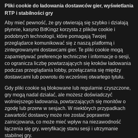
Pliki cookie do ładowania dostawców gier, wyświetlania
RTP i stabilności gry
Aby mieć pewność, że gry otwierają się szybko i działają
płynnie, kasyno BitKingz korzysta z plików cookie i
podobnych technologii, które pomagają Twojej
przeglądarce komunikować się z naszą platformą i
zintegrowanymi dostawcami gier. Te pliki cookie mogą
zapamiętywać preferencje techniczne i informacje o sesji,
co ogranicza liczbę powtarzających się kroków ładowania
podczas przeglądania lobby, przełączania się między
dostawcami lub powrotu do wcześniej otwartego tytułu.
Gdy pliki cookie są blokowane lub regularnie czyszczone,
gry mogą nadal działać, ale możesz doświadczyć
wolniejszego ładowania, powtarzających się monitów o
zgodę lub przerw w sesjach. W niektórych przypadkach
zawartość dostawcy może nie zostać poprawnie
zainicjowana, co może mieć wpływ na niezawodność
łączenia się gry, weryfikację stanu sesji i utrzymanie
stabilnej gry.