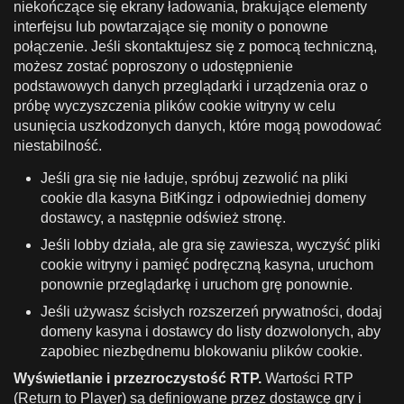
niekończące się ekrany ładowania, brakujące elementy
interfejsu lub powtarzające się monity o ponowne
połączenie. Jeśli skontaktujesz się z pomocą techniczną,
możesz zostać poproszony o udostępnienie
podstawowych danych przeglądarki i urządzenia oraz o
próbę wyczyszczenia plików cookie witryny w celu
usunięcia uszkodzonych danych, które mogą powodować
niestabilność.
Jeśli gra się nie ładuje, spróbuj zezwolić na pliki
cookie dla kasyna BitKingz i odpowiedniej domeny
dostawcy, a następnie odśwież stronę.
Jeśli lobby działa, ale gra się zawiesza, wyczyść pliki
cookie witryny i pamięć podręczną kasyna, uruchom
ponownie przeglądarkę i uruchom grę ponownie.
Jeśli używasz ścisłych rozszerzeń prywatności, dodaj
domeny kasyna i dostawcy do listy dozwolonych, aby
zapobiec niezbędnemu blokowaniu plików cookie.
Wyświetlanie i przezroczystość RTP.
Wartości RTP
(Return to Player) są definiowane przez dostawcę gry i