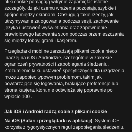
pliki cookie pomagają witrynie zapamiętać istotne
szczegóły, dzięki czemu wrażenia pozostają szybkie i
spójne między ekranami. Obsługują takie rzeczy, jak
utrzymywanie zalogowania podczas sesji, zachowanie
języka i ustawień wyświetlania oraz zapewnienie
prawidłowego ładowania stron podczas przemieszczania
się między lobby, grami i kasjerem.
Przeglądarki mobilne zarządzają plikami cookie nieco
inaczej na iOS i Androidzie, szczególnie w zakresie
ograniczeń prywatności i zapobiegania śledzeniu.
Zrozumienie kilku ustawień specyficznych dla urządzenia
może zapobiec typowym problemom, takim jak
powtarzające się logowania, brakujące preferencje lub
strona kasjera, która nie odświeża się poprawnie po
wpłacie 100 .
Jak iOS i Android radzą sobie z plikami cookie
Na iOS (Safari i przeglądarki w aplikacji):
System iOS
korzysta z rygorystycznych reguł zapobiegania śledzeniu,