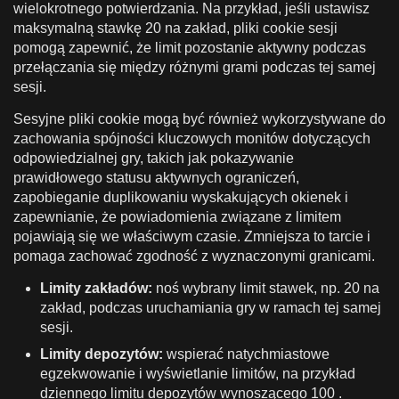
wielokrotnego potwierdzania. Na przykład, jeśli ustawisz
maksymalną stawkę 20 na zakład, pliki cookie sesji
pomogą zapewnić, że limit pozostanie aktywny podczas
przełączania się między różnymi grami podczas tej samej
sesji.
Sesyjne pliki cookie mogą być również wykorzystywane do
zachowania spójności kluczowych monitów dotyczących
odpowiedzialnej gry, takich jak pokazywanie
prawidłowego statusu aktywnych ograniczeń,
zapobieganie duplikowaniu wyskakujących okienek i
zapewnianie, że powiadomienia związane z limitem
pojawiają się we właściwym czasie. Zmniejsza to tarcie i
pomaga zachować zgodność z wyznaczonymi granicami.
Limity zakładów:
noś wybrany limit stawek, np. 20 na
zakład, podczas uruchamiania gry w ramach tej samej
sesji.
Limity depozytów:
wspierać natychmiastowe
egzekwowanie i wyświetlanie limitów, na przykład
dziennego limitu depozytów wynoszącego 100 .