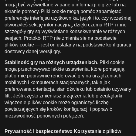
mogą być wyświetlane w panelu informacji o grze lub na
ekranie pomocy. Pliki cookie mogą pomóc zapamiętać
preferencje interfejsu użytkownika, język i to, czy wcześniej
otworzyłeś sekcję informacyjną, dzięki czemu RTP i inne
szczegóły gry są wyświetlane konsekwentnie w różnych
sesjach. Protokół RTP nie zmienia się na podstawie
plików cookie — jest on ustalany na podstawie konfiguracji
dostawcy danej wersji gry.
Stabilność gry na różnych urządzeniach.
Pliki cookie
mogą przechowywać lekkie ustawienia, które pomagają
platformie poprawnie renderować gry na urządzeniach
mobilnych i komputerach stacjonarnych, takie jak
preferowana orientacja, stan dźwięku lub ostatnio używany
filtr. Jeśli często zmieniasz urządzenia lub przeglądarki,
włączenie plików cookie może ograniczyć liczbę
powtarzających się kroków konfiguracji i poprawić
niezawodność ponownych połączeń.
Prywatność i bezpieczeństwo Korzystanie z plików