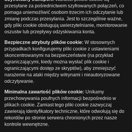
przesyłane za pośrednictwem szyfrowanych połączeń, co
pomaga uniemożliwić osobom trzecim ich odczytanie lub
zmianę podczas przesyłania. Jest to szczególnie ważne,
gdy pliki cookie obsługują uwierzytelnianie, monitorowanie
oszustw lub przepływy odzyskiwania konta.
Bezpieczne atrybuty plików cookie:
W stosownych
przypadkach konfigurujemy pliki cookie z ustawieniami
skoncentrowanymi na bezpieczeństwie (na przykład
ograniczającymi, kiedy można wysłać plik cookie i
ograniczającymi dostęp ze skryptów), aby zmniejszyć
narażenie na ataki między witrynami i nieautoryzowane
odczytywanie.
Minimalna zawartość plików cookie:
Unikamy
przechowywania poufnych informacji bezpośrednio w
plikach cookie. Zamiast tego pliki cookie zazwyczaj
zawierają identyfikatory techniczne, które odwołują się do
rekordów po stronie serwera chronionych przez nasze
kontrole wewnętrzne.